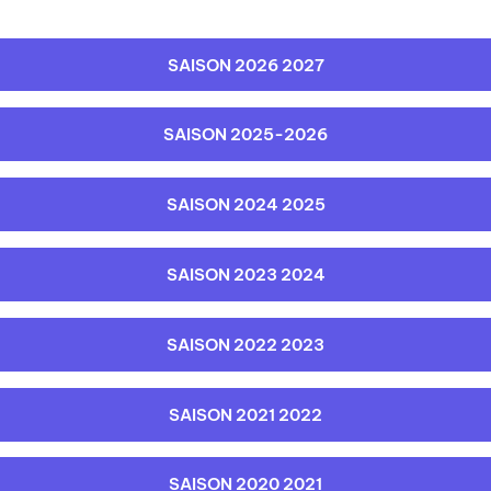
PÔLE CULTUREL
SAISON 2026 2027
INFOS PRATIQUES
SAISON 2025-2026
SAISON 2024 2025
SAISON 2023 2024
SAISON 2022 2023
SAISON 2021 2022
SAISON 2020 2021