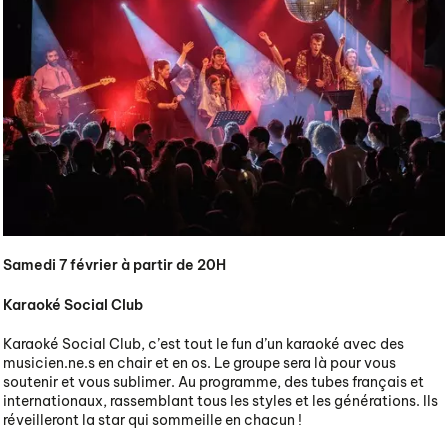
Samedi 7 février à partir de 20H
Karaoké Social Club
Karaoké Social Club, c’est tout le fun d’un karaoké avec des
musicien.ne.s en chair et en os. Le groupe sera là pour vous
soutenir et vous sublimer. Au programme, des tubes français et
internationaux, rassemblant tous les styles et les générations. Ils
réveilleront la star qui sommeille en chacun !