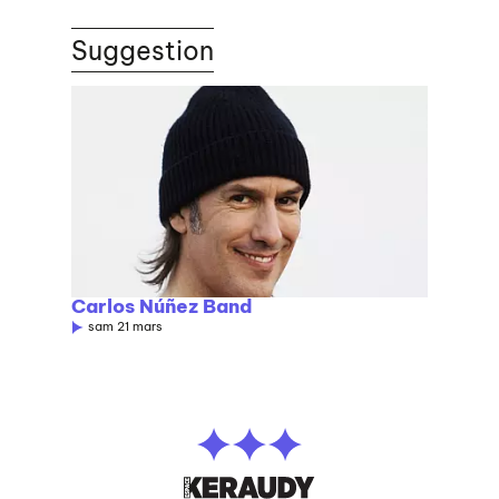
Suggestion
Carlos Núñez Band
sam 21 mars