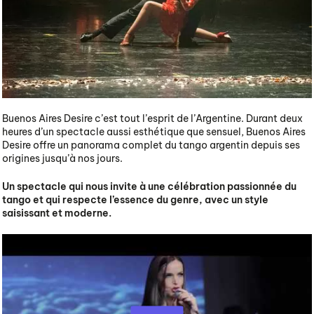
Buenos Aires Desire c’est tout l’esprit de l’Argentine. Durant deux
heures d’un spectacle aussi esthétique que sensuel, Buenos Aires
Desire offre un panorama complet du tango argentin depuis ses
origines jusqu’à nos jours.
Un spectacle qui nous invite à une célébration passionnée du
tango et qui respecte l’essence du genre, avec un style
saisissant et moderne.