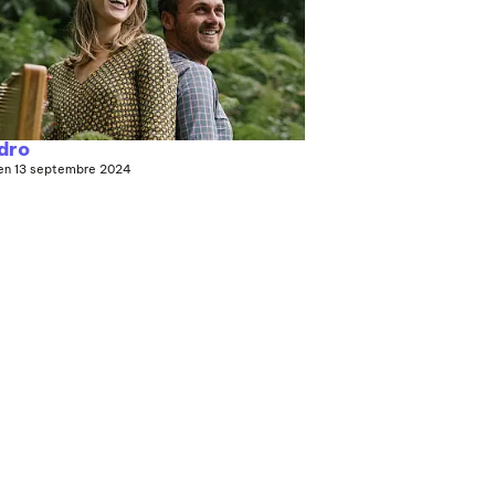
dro
en 13 septembre 2024