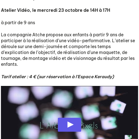
Atelier Vidéo, le mercredi 23 octobre de 14H à 17H
à partir de 9 ans
La compagnie Atche propose aux enfants à partir 9 ans de
participer à la réalisation d’une vidéo-performative. L’atelier se
déroule sur une demi-journée et comporte les temps
d’explication de l’objectif, de réalisation d’une maquette, de
tournage, de montage vidéo et de visionnage du résultat par les
enfants.
Tarif atelier : 4 € (sur réservation à l’Espace Keraudy)