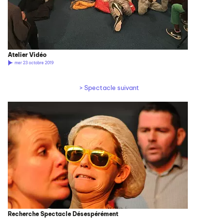
Atelier Vidéo
mer 23 octobre 2019
> Spectacle suivant
Recherche Spectacle Désespérément