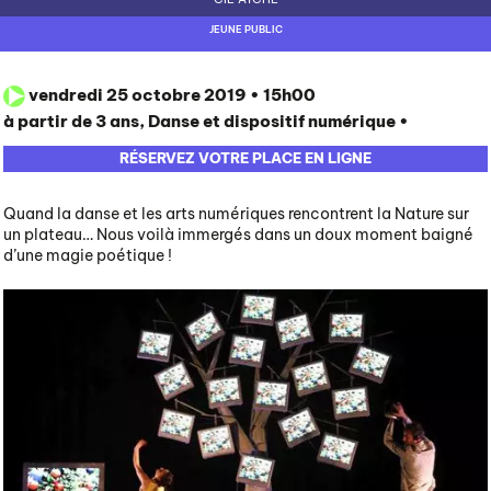
PÔLE CULTUREL
JEUNE PUBLIC
INFOS PRATIQUES
vendredi 25 octobre 2019 • 15h00
à partir de 3 ans, Danse et dispositif numérique •
RÉSERVEZ VOTRE PLACE EN LIGNE
Quand la danse et les arts numériques rencontrent la Nature sur
un plateau… Nous voilà immergés dans un doux moment baigné
d’une magie poétique !