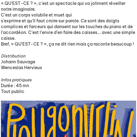
« QU’EST-CE ? », c’est un spectacle qui va joliment réveiller
notre imaginaire.
C’est un corps volubile et muet qui
s’exprime et qu’il faut croire sur parole. Ce sont des doigts
complices et farceurs qui dansent sur les touches du piano et de
l’accordéon. C’est l’envie d’en faire des caisses... avec une simple
caisse.
Bref, « QU’EST-CE ? », ça ne dit rien mais ça raconte beaucoup !
Distribution
Johann Sauvage
Wenceslas Hervieux
Infos pratiques
Durée : 45 mn
Tout public