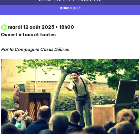
PÔLE CULTUREL
JEUNE PUBLIC
INFOS PRATIQUES
mardi 12 août 2025 • 18h00
Ouvert à tous et toutes
Par la Compagnie Casus Délires