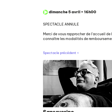
dimanche 5 avril • 16h00
SPECTACLE ANNULE
Merci de vous rapprocher de l’accueil de
connaître les modalités de rembourseme
Spectacle précédent <
Sanseverino